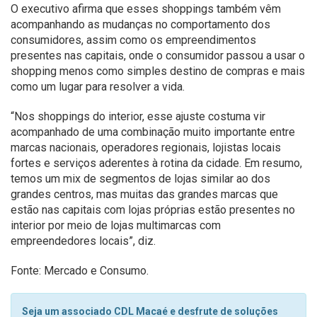
O executivo afirma que esses shoppings também vêm
acompanhando as mudanças no comportamento dos
consumidores, assim como os empreendimentos
presentes nas capitais, onde o consumidor passou a usar o
shopping menos como simples destino de compras e mais
como um lugar para resolver a vida.
“Nos shoppings do interior, esse ajuste costuma vir
acompanhado de uma combinação muito importante entre
marcas nacionais, operadores regionais, lojistas locais
fortes e serviços aderentes à rotina da cidade. Em resumo,
temos um mix de segmentos de lojas similar ao dos
grandes centros, mas muitas das grandes marcas que
estão nas capitais com lojas próprias estão presentes no
interior por meio de lojas multimarcas com
empreendedores locais”, diz.
Fonte: Mercado e Consumo.
Seja um associado CDL Macaé e desfrute de soluções