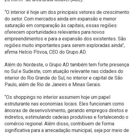
“O interior é hoje um dos principais vetores de crescimento
do setor. Com mercados ainda em expansão e menor
saturação em comparação às capitais, essas regiões
oferecem oportunidades relevantes para novos
empreendimentos e para a expansão dos existentes. São
regiões muito importantes para serem exploradas ainda”,
afirma Helcio Póvoa, CEO do Grupo AD.
Além do Nordeste, o Grupo AD também tem forte presença
no Sul e Sudeste, com atuação relevante nas cidades do
interior do Rio Grande do Sul, no interior e capital de São
Paulo, além de Rio de Janeiro e Minas Gerais.
“Os shoppings no interior assumem hoje um papel
estruturante nas economias locais. Eles funcionam como
âncoras de desenvolvimento, gerando empregos diretos e
indiretos, estimulando cadeias produtivas e fortalecendo o
comércio regional. Além disso, contribuem de forma
significativa para a arrecadação municipal, seja por meio de