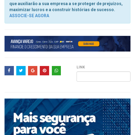
que auxiliarão a sua empresa a se proteger de prejuízos,
maximizar lucros e a construir histórias de sucesso.
ASSOCIE-SE AGORA
LINK