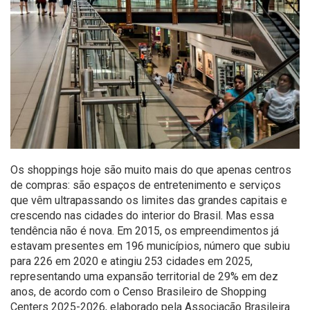
Os shoppings hoje são muito mais do que apenas centros
de compras: são espaços de entretenimento e serviços
que vêm ultrapassando os limites das grandes capitais e
crescendo nas cidades do interior do Brasil. Mas essa
tendência não é nova. Em 2015, os empreendimentos já
estavam presentes em 196 municípios, número que subiu
para 226 em 2020 e atingiu 253 cidades em 2025,
representando uma expansão territorial de 29% em dez
anos, de acordo com o Censo Brasileiro de Shopping
Centers 2025-2026, elaborado pela Associação Brasileira