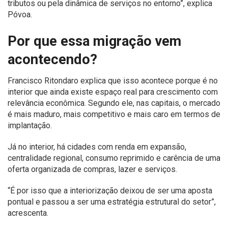
tributos ou pela dinâmica de serviços no entorno”, explica
Póvoa.
Por que essa migração vem
acontecendo?
Francisco Ritondaro explica que isso acontece porque é no
interior que ainda existe espaço real para crescimento com
relevância econômica. Segundo ele, nas capitais, o mercado
é mais maduro, mais competitivo e mais caro em termos de
implantação.
Já no interior, há cidades com renda em expansão,
centralidade regional, consumo reprimido e carência de uma
oferta organizada de compras, lazer e serviços.
“É por isso que a interiorização deixou de ser uma aposta
pontual e passou a ser uma estratégia estrutural do setor”,
acrescenta.