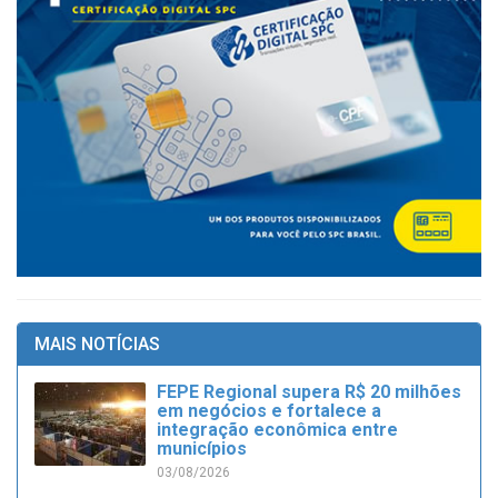
MAIS NOTÍCIAS
FEPE Regional supera R$ 20 milhões
em negócios e fortalece a
integração econômica entre
municípios
03/08/2026